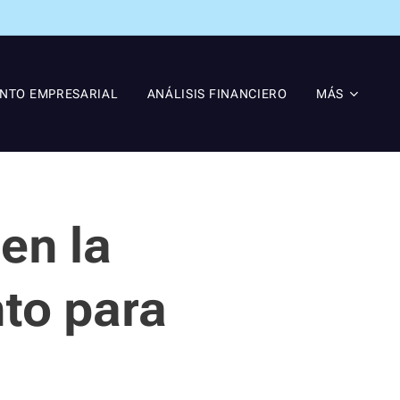
ENTO EMPRESARIAL
ANÁLISIS FINANCIERO
MÁS
en la
to para