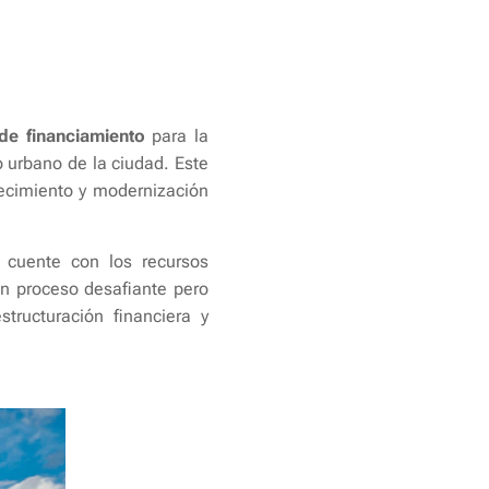
de financiamiento
para la
o urbano de la ciudad. Este
recimiento y modernización
 cuente con los recursos
n proceso desafiante pero
tructuración financiera y