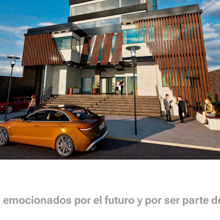
emocionados por el futuro y por ser parte d