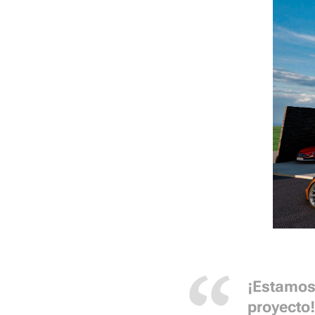
¡Estamos 
proyecto!