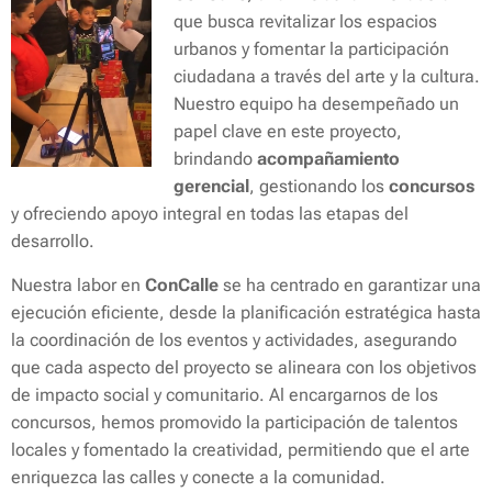
que busca revitalizar los espacios
urbanos y fomentar la participación
ciudadana a través del arte y la cultura.
Nuestro equipo ha desempeñado un
papel clave en este proyecto,
brindando
acompañamiento
gerencial
, gestionando los
concursos
y ofreciendo apoyo integral en todas las etapas del
desarrollo.
Nuestra labor en
ConCalle
se ha centrado en garantizar una
ejecución eficiente, desde la planificación estratégica hasta
la coordinación de los eventos y actividades, asegurando
que cada aspecto del proyecto se alineara con los objetivos
de impacto social y comunitario. Al encargarnos de los
concursos, hemos promovido la participación de talentos
locales y fomentado la creatividad, permitiendo que el arte
enriquezca las calles y conecte a la comunidad.