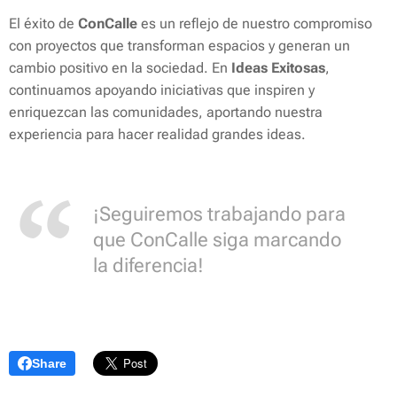
El éxito de
ConCalle
es un reflejo de nuestro compromiso
con proyectos que transforman espacios y generan un
cambio positivo en la sociedad. En
Ideas Exitosas
,
continuamos apoyando iniciativas que inspiren y
enriquezcan las comunidades, aportando nuestra
experiencia para hacer realidad grandes ideas.
¡Seguiremos trabajando para
que ConCalle siga marcando
la diferencia!
Share