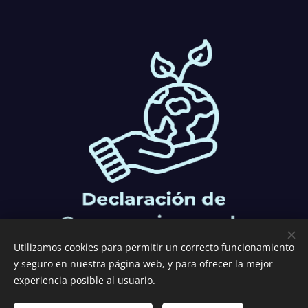
Utilizamos cookies para permitir un correcto funcionamiento
y seguro en nuestra página web, y para ofrecer la mejor
experiencia posible al usuario.